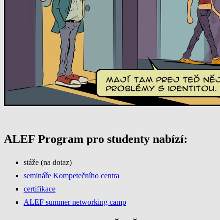
ALEF Program pro studenty nabízí:
stáže (na dotaz)
semináře Kompetečního centra
certifikace
ALEF summer networking camp