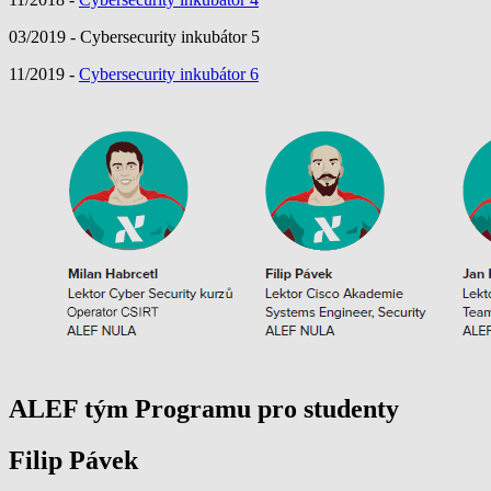
03/2019 - Cybersecurity inkubátor 5
11/2019 -
Cybersecurity inkubátor 6
ALEF tým Programu pro studenty
Filip Pávek