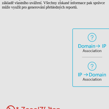
základě vlastního uvážení. Všechny získané informace pak správce
může využít pro generování přehledných reportů.