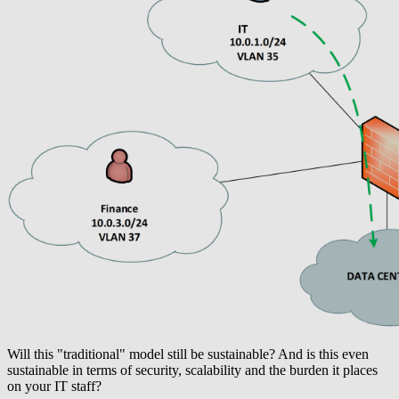
Will this "traditional" model still be sustainable? And is this even
sustainable in terms of security, scalability and the burden it places
on your IT staff?