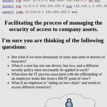
Facilitating the process of managing the
security of access to company assets.
I'm sure you are thinking of the following
questions:
But what if we have thousands of users and units or dozens of
branches?
What if a user has not one device, but two, and a different
security policy must necessarily be applied to each?
What does the IT process associated with the offboarding of
an employee looks like from a HR/IT point of view?
What if an employee is "sitting on two chairs" and needs to
access different resources?