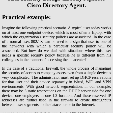
Cisco Directory Agent.
Practical example:
Imagine the following practical scenario. A typical user today works
on at least one endpoint device, which is most often a laptop, with
which the organization's security policies are associated. In the case
of a normal user, 802.1X can be used to assign that user to one of
the networks with which a particular security policy will be
associated. But how do we deal with situations where this user
needs a specific security policy because he is different from his
colleagues in the manner of accessing the datacenter?
In the case of a traditional firewall, the whole process of managing
the security of access to company assets even from a single device is
very complicated. The administrator must set up DHCP reservations
for that user and their device separately in Wired, WiFi and VPN
environments. With good network segmentation, in our example,
there may be 3 static reservations on the DHCP server side for one
device, one employee, in one L3 location. And these reserved IP
addresses are further used in the firewall to create throughputs
between user segments, to the datacenter or to the Internet.