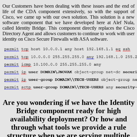
Our Customers have been dealing with these issues and the end of
life of the CDA component extensively, so with the support of
Cisco, we came up with our own solution. This solution is a new
software component that we have developed here at Alef Nula,
called Identity Bridge. This component directly replaces the Cisco
Directory Agent and allows customers to continue to work with user
identity on Cisco Secure Firewalls with ASA software.
Are you wondering if we have the Identity
Bridge component ready for high
availability deployment? Or how and
through what tools we provide a rule
structure when we are serving multiple