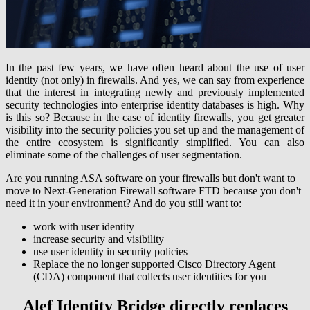
In the past few years, we have often heard about the use of user
identity (not only) in firewalls. And yes, we can say from experience
that the interest in integrating newly and previously implemented
security technologies into enterprise identity databases is high. Why
is this so? Because in the case of identity firewalls, you get greater
visibility into the security policies you set up and the management of
the entire ecosystem is significantly simplified. You can also
eliminate some of the challenges of user segmentation.
Are you running ASA software on your firewalls but don't want to
move to Next-Generation Firewall software FTD because you don't
need it in your environment? And do you still want to:
work with user identity
increase security and visibility
use user identity in security policies
Replace the no longer supported Cisco Directory Agent
(CDA) component that collects user identities for you
Alef Identity Bridge directly replaces