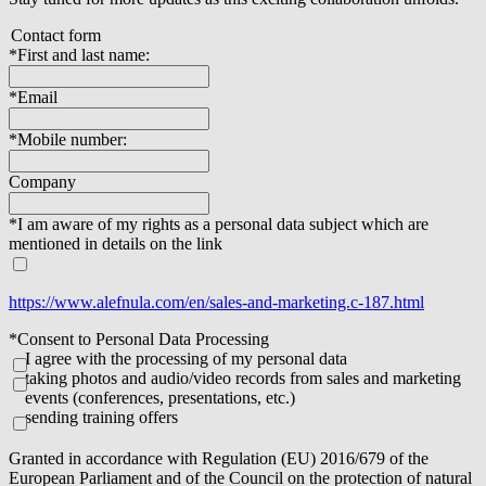
Contact form
*First and last name:
*Email
*Mobile number:
Company
*I am aware of my rights as a personal data subject which are
mentioned in details on the link
https://www.alefnula.com/en/sales-and-marketing.c-187.html
*Consent to Personal Data Processing
I agree with the processing of my personal data
taking photos and audio/video records from sales and marketing
events (conferences, presentations, etc.)
sending training offers
Granted in accordance with Regulation (EU) 2016/679 of the
European Parliament and of the Council on the protection of natural