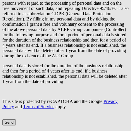
persons with regard to the processing of personal data and on the
free movement of such data, and repealing Directive 95/46/EC - also
referred to as abbreviation GDPR (General Data Protection
Regulation). By filling in my personal data and by ticking the
confirmation I grant a free and voluntary consent to the processing
of the above personal data by ALEF Group companies (Controller)
for the following purpose and for a period of personal data is stored
for the duration of the business relationship and then for a period of
4 years after its end. If a business relationship is not established, the
personal data will be deleted after 1 year from the date of providing
during the existence of the Alef Group
personal data is stored for the duration of the business relationship
and then for a period of 4 years after its end; if a business
relationship is not established, the personal data will be deleted after
1 year from the date of providing
This site is protected by reCAPTCHA and the Google
Privacy
Policy
and
Terms of Service
apply.