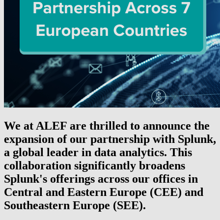
We at ALEF are thrilled to announce the
expansion of our partnership with Splunk,
a global leader in data analytics. This
collaboration significantly broadens
Splunk's offerings across our offices in
Central and Eastern Europe (CEE) and
Southeastern Europe (SEE).