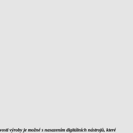
sti výroby je možné s nasazením digitálních nástrojů, které