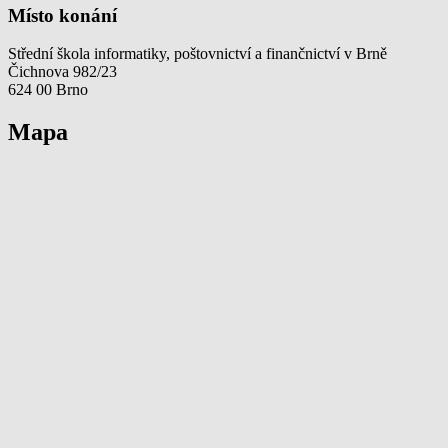
Místo konání
Střední škola informatiky, poštovnictví a finančnictví v Brně
Čichnova 982/23
624 00 Brno
Mapa